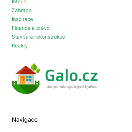
Interiér
Zahrada
Inspirace
Finance a právo
Stavba a rekonstrukce
Reality
Navigace