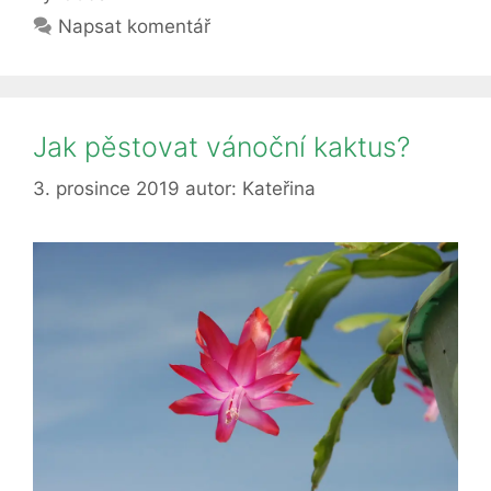
Napsat komentář
Jak pěstovat vánoční kaktus?
3. prosince 2019
autor:
Kateřina