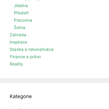
Jídelna
Předsíň
Pracovna
Šatna
Zahrada
Inspirace
Stavba a rekonstrukce
Finance a právo
Reality
Kategorie