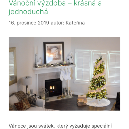
Vánoční výzdoba – krásná a
jednoduchá
16. prosince 2019
autor:
Kateřina
Vánoce jsou svátek, který vyžaduje speciální