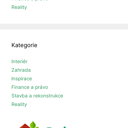
Reality
Kategorie
Interiér
Zahrada
Inspirace
Finance a právo
Stavba a rekonstrukce
Reality