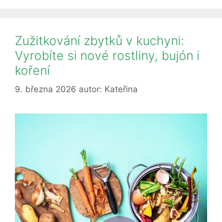
Zužitkování zbytků v kuchyni:
Vyrobíte si nové rostliny, bujón i
koření
9. března 2026
autor:
Kateřina