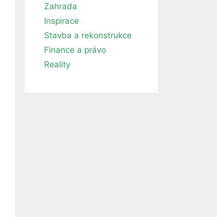
Zahrada
Inspirace
Stavba a rekonstrukce
Finance a právo
Reality