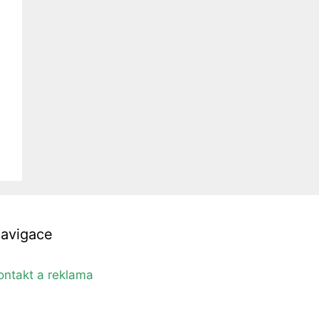
avigace
ontakt a reklama