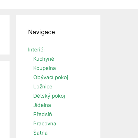
Navigace
Interiér
Kuchyně
Koupelna
Obývací pokoj
Ložnice
Dětský pokoj
Jídelna
Předsíň
Pracovna
Šatna