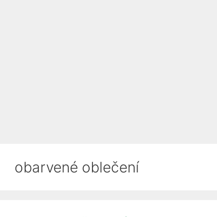
obarvené oblečení