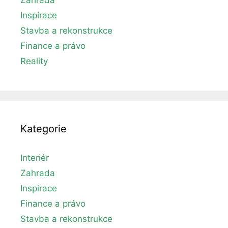
Inspirace
Stavba a rekonstrukce
Finance a právo
Reality
Kategorie
Interiér
Zahrada
Inspirace
Finance a právo
Stavba a rekonstrukce