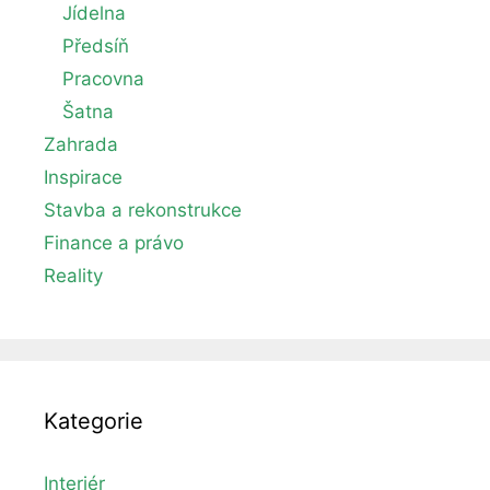
Jídelna
Předsíň
Pracovna
Šatna
Zahrada
Inspirace
Stavba a rekonstrukce
Finance a právo
Reality
Kategorie
Interiér