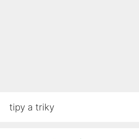
tipy a triky