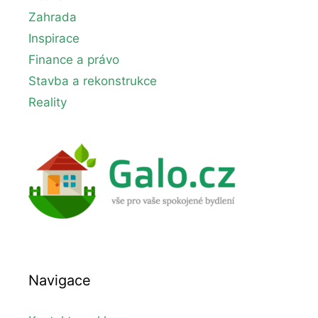
Zahrada
Inspirace
Finance a právo
Stavba a rekonstrukce
Reality
Navigace