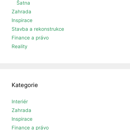
Šatna
Zahrada
Inspirace
Stavba a rekonstrukce
Finance a právo
Reality
Kategorie
Interiér
Zahrada
Inspirace
Finance a právo