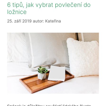
6 tipů, jak vybrat povlečení do
ložnice
25. září 2019
autor:
Kateřina