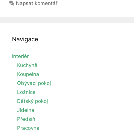
Napsat komentář
Navigace
Interiér
Kuchyně
Koupelna
Obývací pokoj
Ložnice
Dětský pokoj
Jídelna
Předsíň
Pracovna