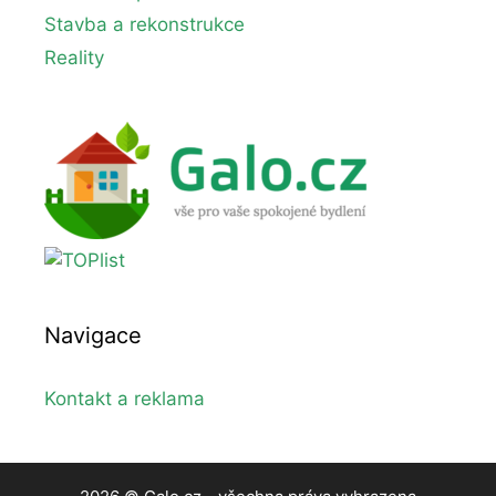
Stavba a rekonstrukce
Reality
Navigace
Kontakt a reklama