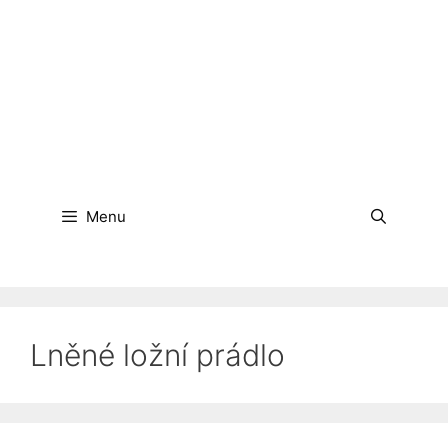
Menu
Lněné ložní prádlo