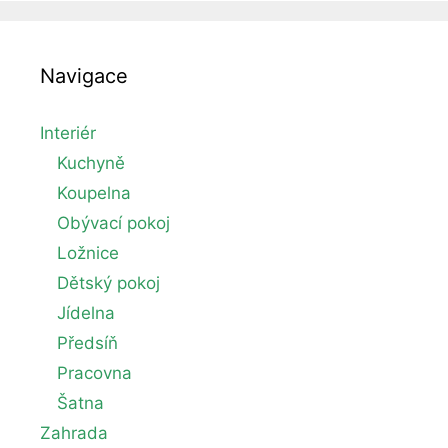
Navigace
Interiér
Kuchyně
Koupelna
Obývací pokoj
Ložnice
Dětský pokoj
Jídelna
Předsíň
Pracovna
Šatna
Zahrada