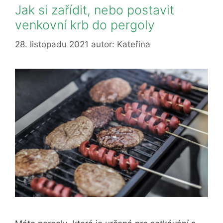
Jak si zařídit, nebo postavit
venkovní krb do pergoly
28. listopadu 2021
autor:
Kateřina