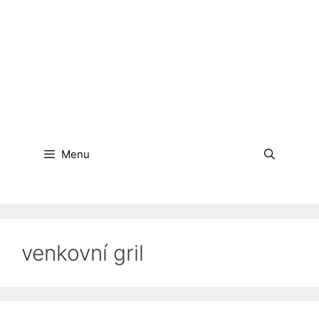
Menu
venkovní gril