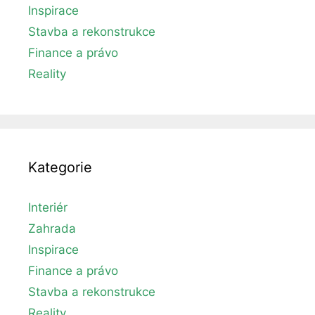
Inspirace
Stavba a rekonstrukce
Finance a právo
Reality
Kategorie
Interiér
Zahrada
Inspirace
Finance a právo
Stavba a rekonstrukce
Reality