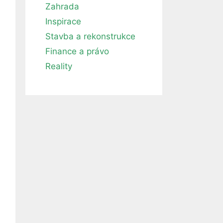
Zahrada
Inspirace
Stavba a rekonstrukce
Finance a právo
Reality