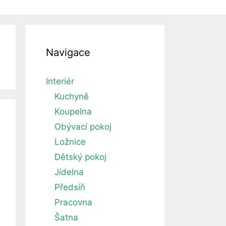
Navigace
Interiér
Kuchyně
Koupelna
Obývací pokoj
Ložnice
Dětský pokoj
Jídelna
Předsíň
Pracovna
Šatna