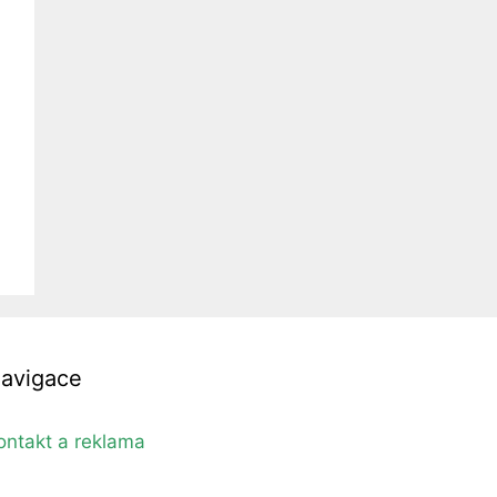
avigace
ontakt a reklama