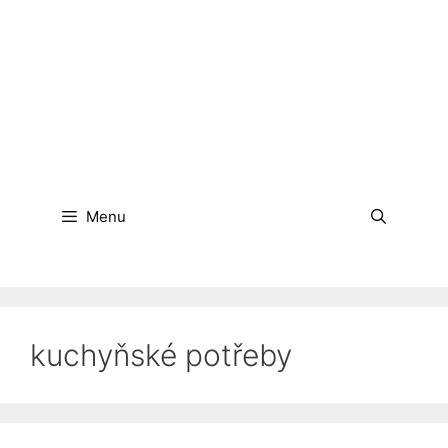
Menu
kuchyňské potřeby