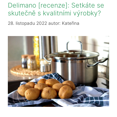
Delimano [recenze]: Setkáte se
skutečně s kvalitními výrobky?
28. listopadu 2022
autor:
Kateřina