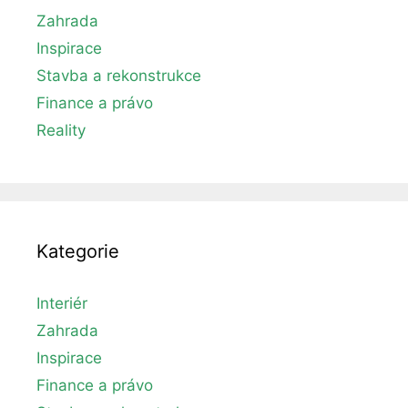
Zahrada
Inspirace
Stavba a rekonstrukce
Finance a právo
Reality
Kategorie
Interiér
Zahrada
Inspirace
Finance a právo