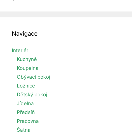
Navigace
Interiér
Kuchyně
Koupelna
Obývací pokoj
Ložnice
Dětský pokoj
Jídelna
Předsíň
Pracovna
Šatna