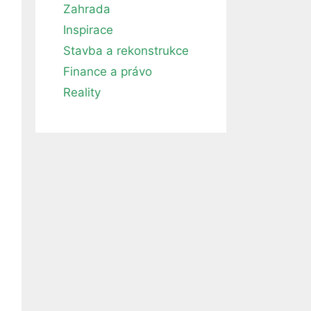
Zahrada
Inspirace
Stavba a rekonstrukce
Finance a právo
Reality