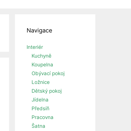
Navigace
Interiér
Kuchyně
Koupelna
Obývací pokoj
Ložnice
Dětský pokoj
Jídelna
Předsíň
Pracovna
Šatna