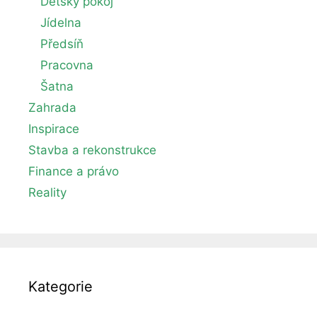
Dětský pokoj
Jídelna
Předsíň
Pracovna
Šatna
Zahrada
Inspirace
Stavba a rekonstrukce
Finance a právo
Reality
Kategorie