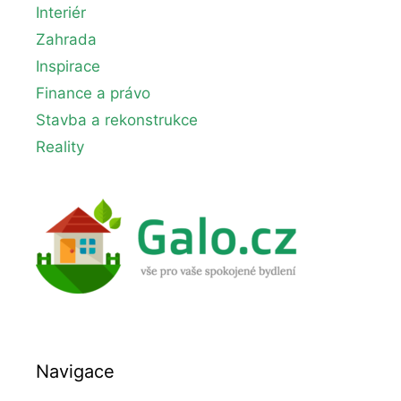
Interiér
Zahrada
Inspirace
Finance a právo
Stavba a rekonstrukce
Reality
Navigace