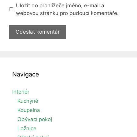
Uložit do prohlížeče jméno, e-mail a
webovou stránku pro budoucí komentáře.
Navigace
Interiér
Kuchyně
Koupelna
Obývací pokoj
Ložnice