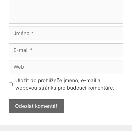
Jméno
E-
mail
Web
Uložit do prohlížeče jméno, e-mail a
webovou stránku pro budoucí komentáře.