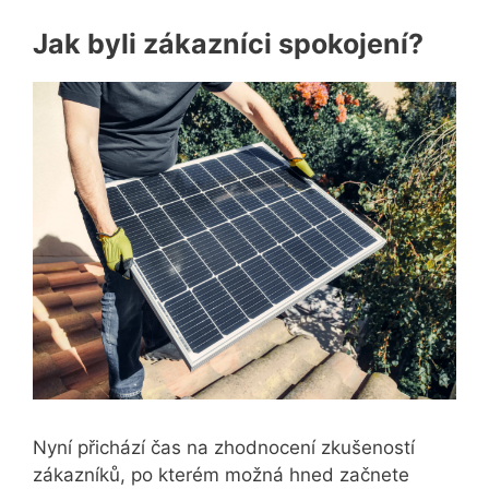
Jak byli zákazníci spokojení?
Nyní přichází čas na zhodnocení zkušeností
zákazníků, po kterém možná hned začnete