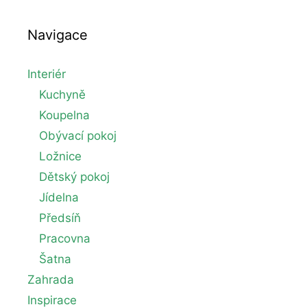
Navigace
Interiér
Kuchyně
Koupelna
Obývací pokoj
Ložnice
Dětský pokoj
Jídelna
Předsíň
Pracovna
Šatna
Zahrada
Inspirace