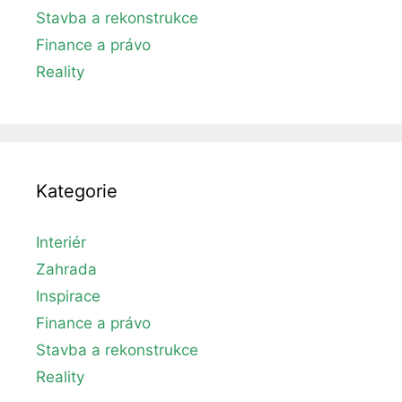
Stavba a rekonstrukce
Finance a právo
Reality
Kategorie
Interiér
Zahrada
Inspirace
Finance a právo
Stavba a rekonstrukce
Reality