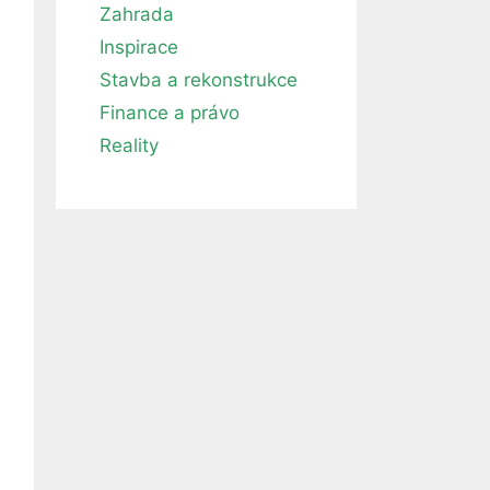
Zahrada
Inspirace
Stavba a rekonstrukce
Finance a právo
Reality