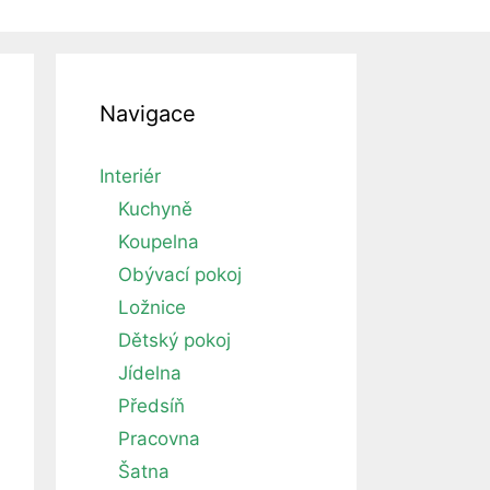
Navigace
Interiér
Kuchyně
Koupelna
Obývací pokoj
Ložnice
Dětský pokoj
Jídelna
Předsíň
Pracovna
Šatna