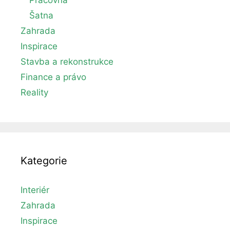
Šatna
Zahrada
Inspirace
Stavba a rekonstrukce
Finance a právo
Reality
Kategorie
Interiér
Zahrada
Inspirace