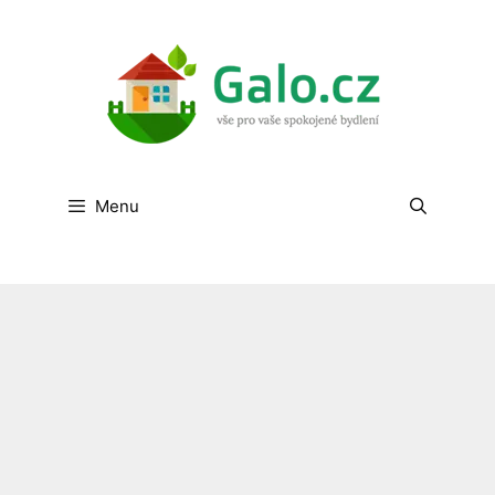
Přeskočit
na
obsah
Menu