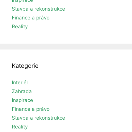
Stavba a rekonstrukce
Finance a právo
Reality
Kategorie
Interiér
Zahrada
Inspirace
Finance a právo
Stavba a rekonstrukce
Reality