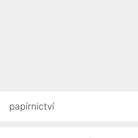
papírnictví