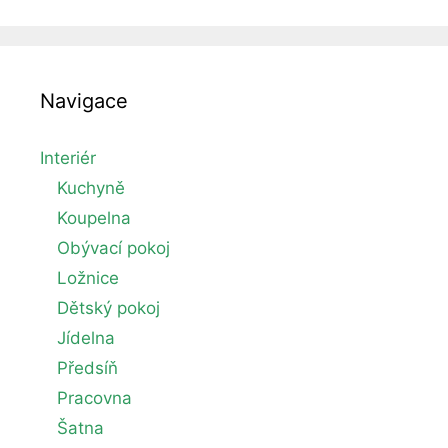
Navigace
Interiér
Kuchyně
Koupelna
Obývací pokoj
Ložnice
Dětský pokoj
Jídelna
Předsíň
Pracovna
Šatna