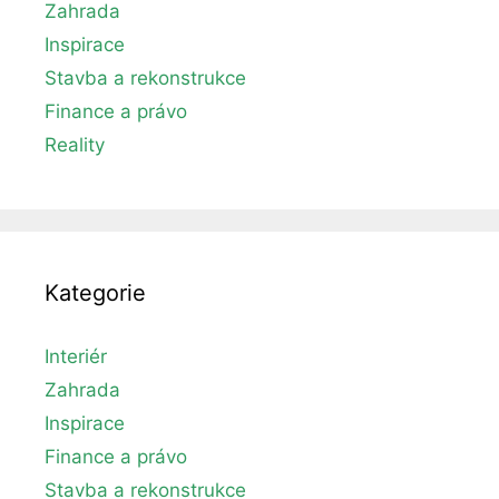
Zahrada
Inspirace
Stavba a rekonstrukce
Finance a právo
Reality
Kategorie
Interiér
Zahrada
Inspirace
Finance a právo
Stavba a rekonstrukce