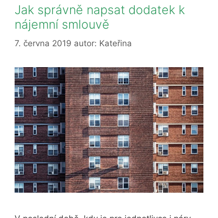
Jak správně napsat dodatek k
nájemní smlouvě
7. června 2019
autor:
Kateřina