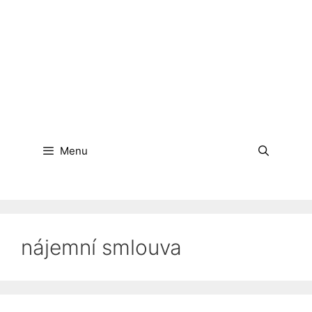
Menu
nájemní smlouva