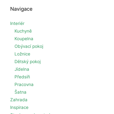
Navigace
Interiér
Kuchyně
Koupelna
Obývací pokoj
Ložnice
Dětský pokoj
Jídelna
Předsíň
Pracovna
Šatna
Zahrada
Inspirace