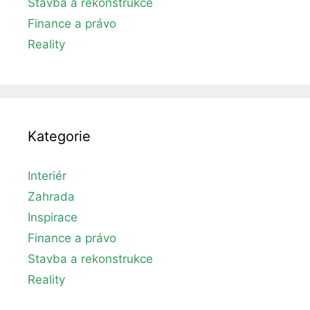
Stavba a rekonstrukce
Finance a právo
Reality
Kategorie
Interiér
Zahrada
Inspirace
Finance a právo
Stavba a rekonstrukce
Reality