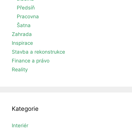
Předsíň
Pracovna
Šatna
Zahrada
Inspirace
Stavba a rekonstrukce
Finance a právo
Reality
Kategorie
Interiér