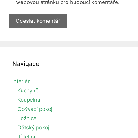
webovou stránku pro budoucí komentáře.
Navigace
Interiér
Kuchyně
Koupelna
Obývací pokoj
Ložnice
Dětský pokoj
Jídelna