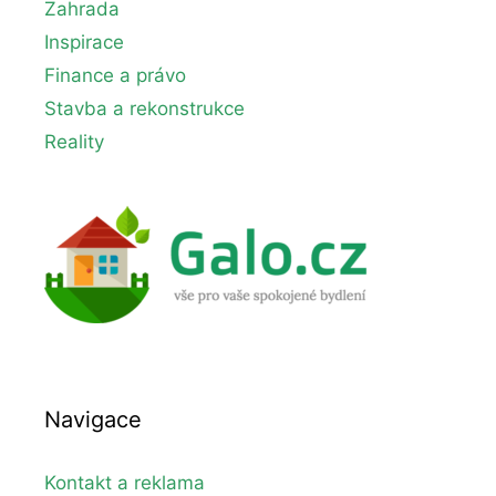
Zahrada
Inspirace
Finance a právo
Stavba a rekonstrukce
Reality
Navigace
Kontakt a reklama