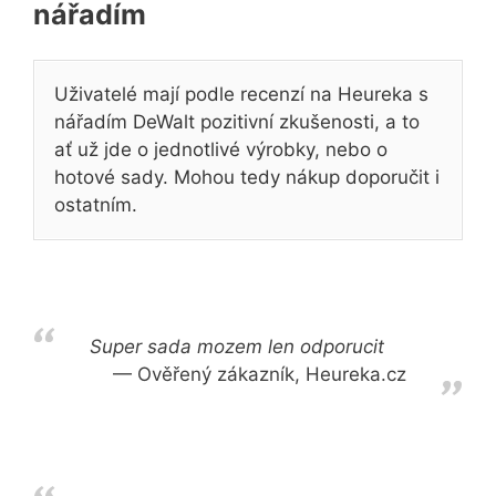
nářadím
Uživatelé mají podle recenzí na Heureka s
nářadím DeWalt pozitivní zkušenosti, a to
ať už jde o jednotlivé výrobky, nebo o
hotové sady. Mohou tedy nákup doporučit i
ostatním.
Super sada mozem len odporucit
Ověřený zákazník, Heureka.cz