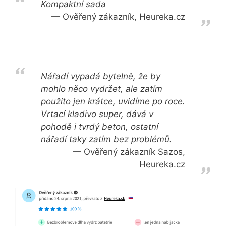
Kompaktní sada
Ověřený zákazník, Heureka.cz
Nářadí vypadá bytelně, že by
mohlo něco vydržet, ale zatím
použito jen krátce, uvidíme po roce.
Vrtací kladivo super, dává v
pohodě i tvrdý beton, ostatní
nářadí taky zatím bez problémů.
Ověřený zákazník Sazos,
Heureka.cz