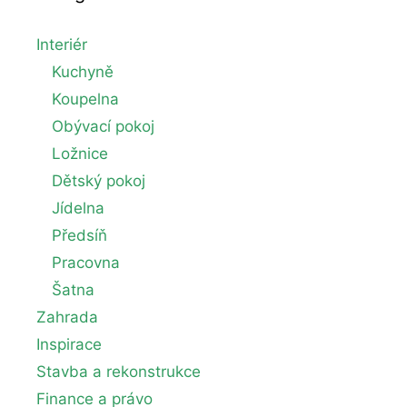
Interiér
Kuchyně
Koupelna
Obývací pokoj
Ložnice
Dětský pokoj
Jídelna
Předsíň
Pracovna
Šatna
Zahrada
Inspirace
Stavba a rekonstrukce
Finance a právo