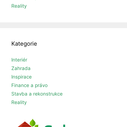
Reality
Kategorie
Interiér
Zahrada
Inspirace
Finance a právo
Stavba a rekonstrukce
Reality