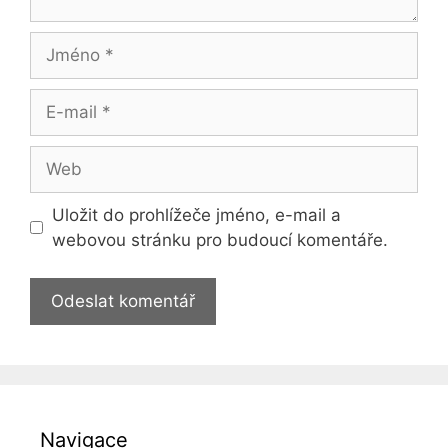
Jméno
E-
mail
Web
Uložit do prohlížeče jméno, e-mail a
webovou stránku pro budoucí komentáře.
Navigace