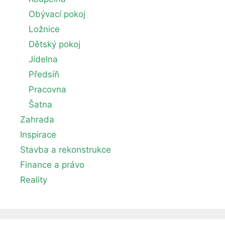
Obývací pokoj
Ložnice
Dětský pokoj
Jídelna
Předsíň
Pracovna
Šatna
Zahrada
Inspirace
Stavba a rekonstrukce
Finance a právo
Reality