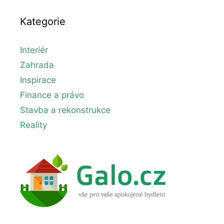
Kategorie
Interiér
Zahrada
Inspirace
Finance a právo
Stavba a rekonstrukce
Reality