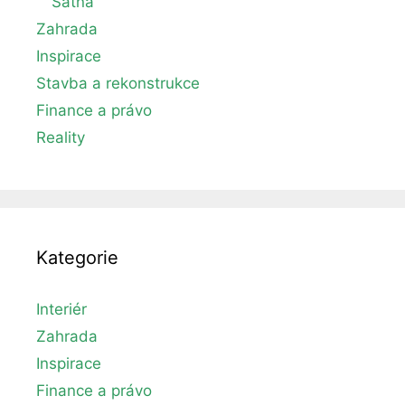
Šatna
Zahrada
Inspirace
Stavba a rekonstrukce
Finance a právo
Reality
Kategorie
Interiér
Zahrada
Inspirace
Finance a právo