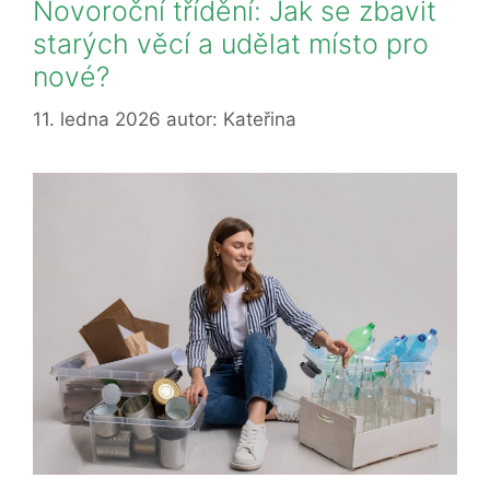
Novoroční třídění: Jak se zbavit
starých věcí a udělat místo pro
nové?
11. ledna 2026
autor:
Kateřina