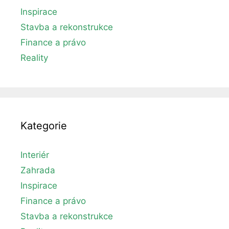
Inspirace
Stavba a rekonstrukce
Finance a právo
Reality
Kategorie
Interiér
Zahrada
Inspirace
Finance a právo
Stavba a rekonstrukce