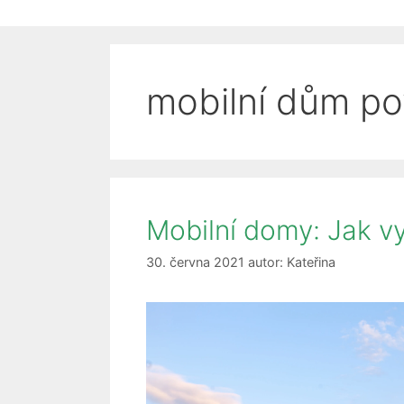
mobilní dům po
Mobilní domy: Jak vy
30. června 2021
autor:
Kateřina