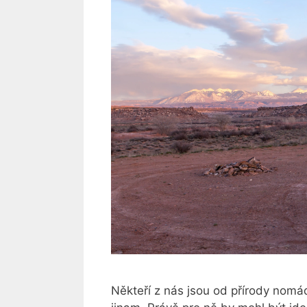
Někteří z nás jsou od přírody nomád