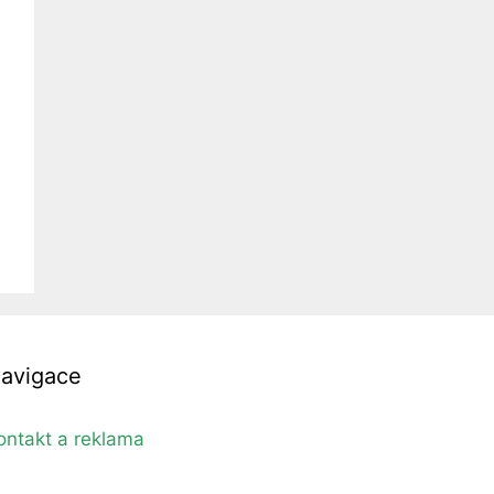
avigace
ontakt a reklama