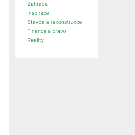
Zahrada
Inspirace
Stavba a rekonstrukce
Finance a právo
Reality