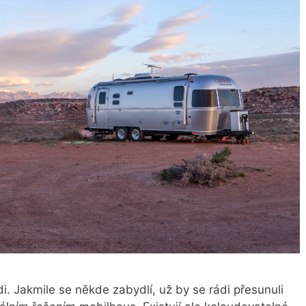
i. Jakmile se někde zabydlí, už by se rádi přesunuli