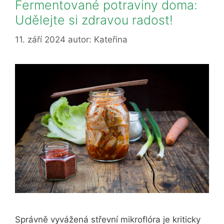
Fermentované potraviny doma:
Udělejte si zdravou radost!
11. září 2024
autor:
Kateřina
Správně vyvážená střevní mikroflóra je kriticky