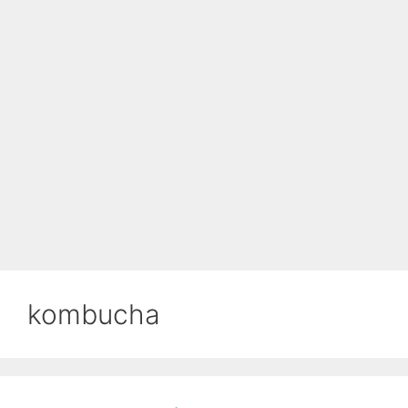
kombucha