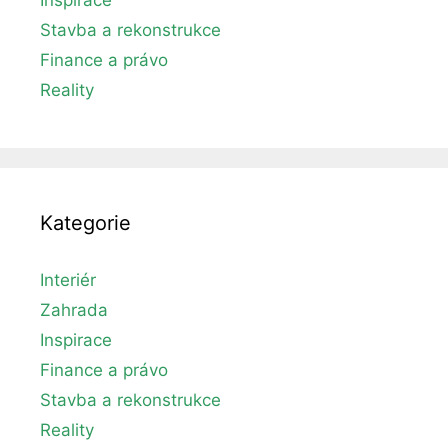
Stavba a rekonstrukce
Finance a právo
Reality
Kategorie
Interiér
Zahrada
Inspirace
Finance a právo
Stavba a rekonstrukce
Reality