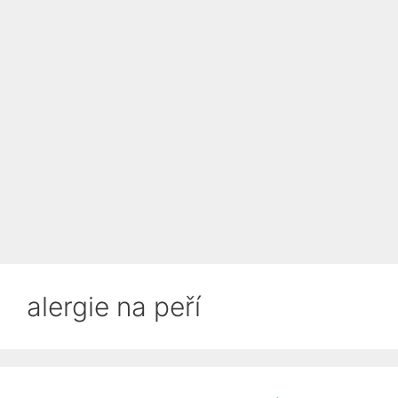
alergie na peří