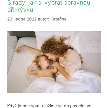
3 rady, jak si vybrat správnou
přikrývku
23. ledna 2022
autor:
Kateřina
Když jdeme spát, uložíme se do postele, ve