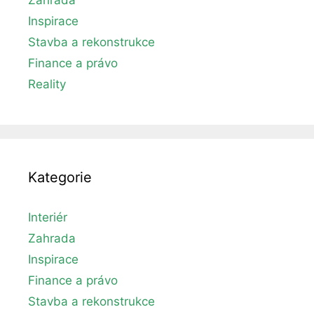
Inspirace
Stavba a rekonstrukce
Finance a právo
Reality
Kategorie
Interiér
Zahrada
Inspirace
Finance a právo
Stavba a rekonstrukce