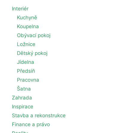
Interiér
Kuchyně
Koupelna
Obývací pokoj
Ložnice
Dětský pokoj
Jídelna
Předsíň
Pracovna
Šatna
Zahrada
Inspirace
Stavba a rekonstrukce
Finance a právo