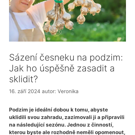
Sázení česneku na podzim:
Jak ho úspěšně zasadit a
sklidit?
16. září 2024
autor:
Veronika
Podzim je ideální dobou k tomu, abyste
uklidili svou zahradu, zazimovali ji a připravili
na následující sezónu. Jednou z činností,
kterou byste ale rozhodně neměli opomenout,