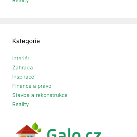
Reality
Kategorie
Interiér
Zahrada
Inspirace
Finance a právo
Stavba a rekonstrukce
Reality