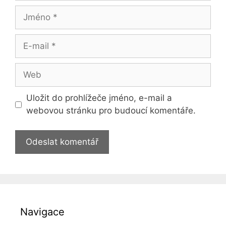
Jméno
E-
mail
Web
Uložit do prohlížeče jméno, e-mail a
webovou stránku pro budoucí komentáře.
Navigace