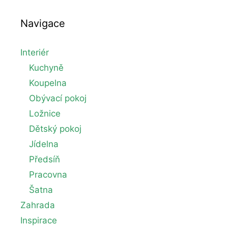
Navigace
Interiér
Kuchyně
Koupelna
Obývací pokoj
Ložnice
Dětský pokoj
Jídelna
Předsíň
Pracovna
Šatna
Zahrada
Inspirace