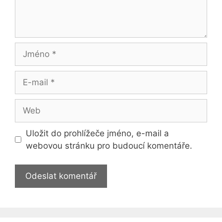
Jméno
E-
mail
Web
Uložit do prohlížeče jméno, e-mail a
webovou stránku pro budoucí komentáře.