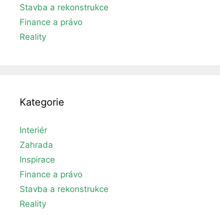
Stavba a rekonstrukce
Finance a právo
Reality
Kategorie
Interiér
Zahrada
Inspirace
Finance a právo
Stavba a rekonstrukce
Reality