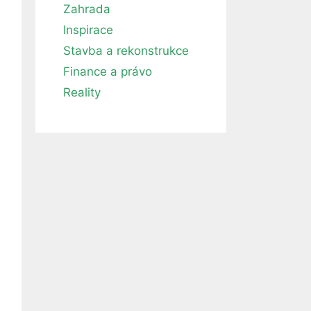
Zahrada
Inspirace
Stavba a rekonstrukce
Finance a právo
Reality