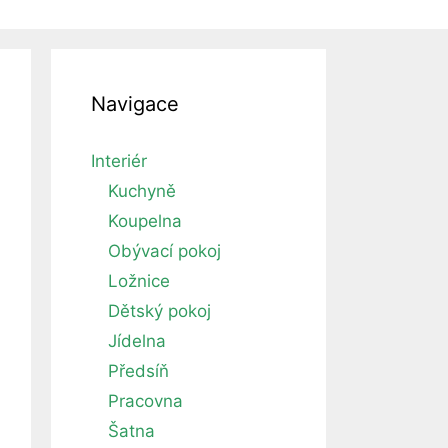
Navigace
Interiér
Kuchyně
Koupelna
Obývací pokoj
Ložnice
Dětský pokoj
Jídelna
Předsíň
Pracovna
Šatna