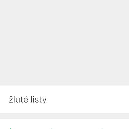
žluté listy