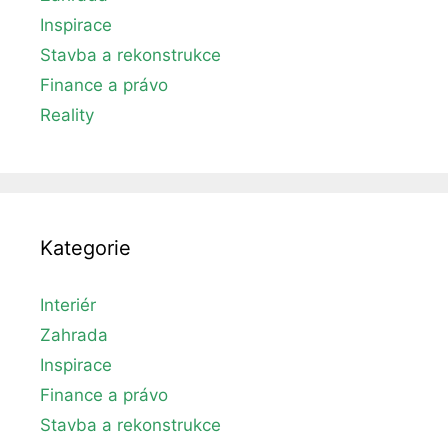
Inspirace
Stavba a rekonstrukce
Finance a právo
Reality
Kategorie
Interiér
Zahrada
Inspirace
Finance a právo
Stavba a rekonstrukce